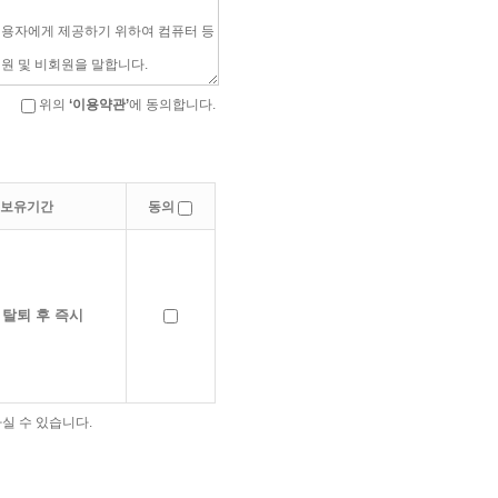
위의
‘이용약관’
에 동의합니다.
보유기간
동의
 탈퇴 후 즉시
실 수 있습니다.