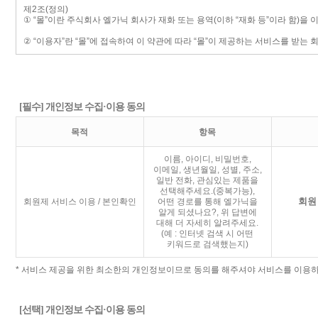
[필수] 개인정보 수집·이용 동의
목적
항목
이름, 아이디, 비밀번호,
이메일, 생년월일, 성별, 주소,
일반 전화, 관심있는 제품을
선택해주세요.(중복가능),
회원
회원제 서비스 이용 / 본인확인
어떤 경로를 통해 엘가닉을
알게 되셨나요?, 위 답변에
대해 더 자세히 알려주세요.
(예 : 인터넷 검색 시 어떤
키워드로 검색했는지)
* 서비스 제공을 위한 최소한의 개인정보이므로 동의를 해주셔야 서비스를 이용하
[선택] 개인정보 수집·이용 동의