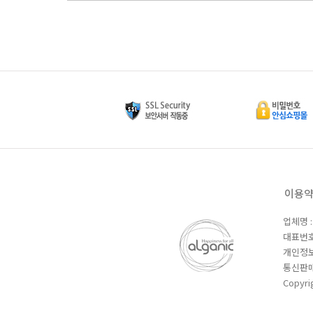
이용
업체명 
대표번호 
개인정보
통신판매업
Copyri