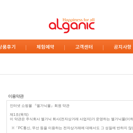
상품후기
체험예약
고객센터
공지사항
이용약관