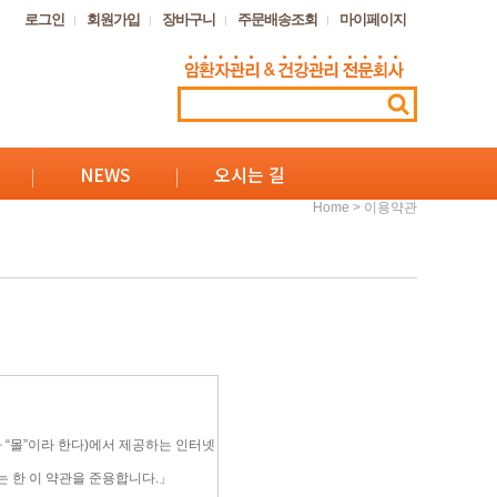
로그인
회원가입
장바구니
주문배송조회
마이페이지
NEWS
오시는 길
> 이용약관
Home