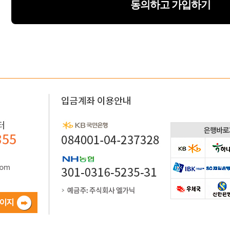
동의하고 가입하기