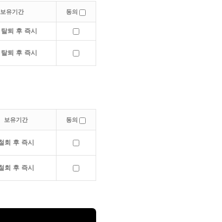
보유기간
동의
 탈퇴 후 즉시
 탈퇴 후 즉시
보유기간
동의
철회 후 즉시
철회 후 즉시