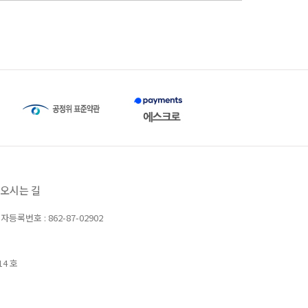
오시는 길
자등록번호 : 862-87-02902
14 호