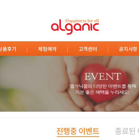
상품후기
체험예약
고객센터
공지사항