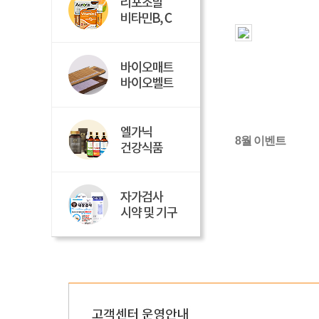
8월 이벤트