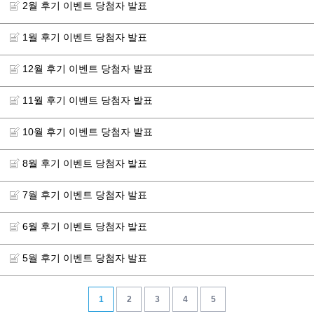
2월 후기 이벤트 당첨자 발표
1월 후기 이벤트 당첨자 발표
12월 후기 이벤트 당첨자 발표
11월 후기 이벤트 당첨자 발표
10월 후기 이벤트 당첨자 발표
8월 후기 이벤트 당첨자 발표
7월 후기 이벤트 당첨자 발표
6월 후기 이벤트 당첨자 발표
5월 후기 이벤트 당첨자 발표
1
2
3
4
5