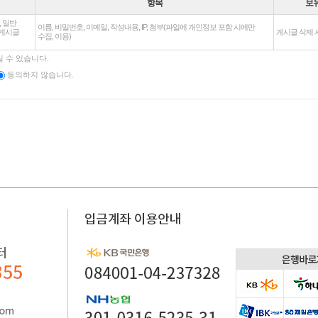
항목
보
 일반
이름, 비밀번호, 이메일, 작성내용, IP, 첨부(파일에 개인정보 포함 시에만
 게시글
게시글 삭제 
수집, 이용)
 수 있습니다.
동의하지 않습니다.