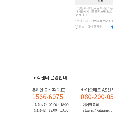
목적
쇼핑몰에서 제공하는 게시판 이용,
게시판에 게시글 등록, 불법, 광고
등록 방지
* 동의하셔야 서비스를 이용하실
정보수집에 동의합니다.