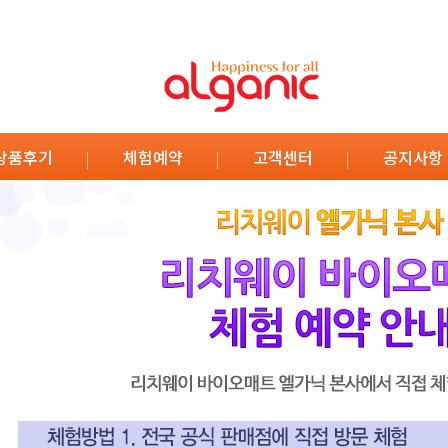
상품후기
체험예약
고객센터
공지사항