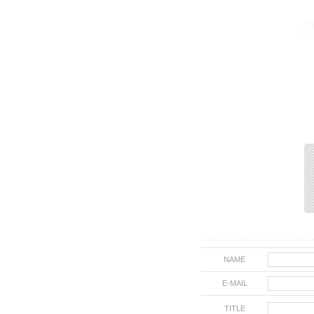
NAME
E-MAIL
TITLE