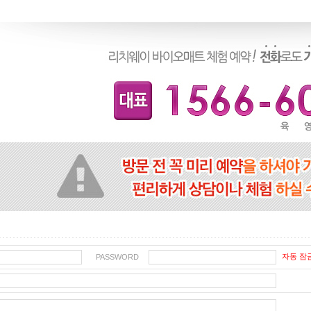
자동 잠
PASSWORD