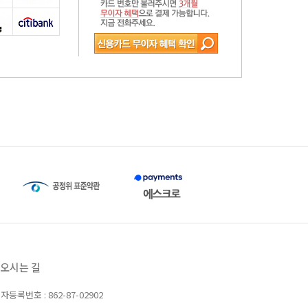
오시는 길
자등록번호 : 862-87-02902