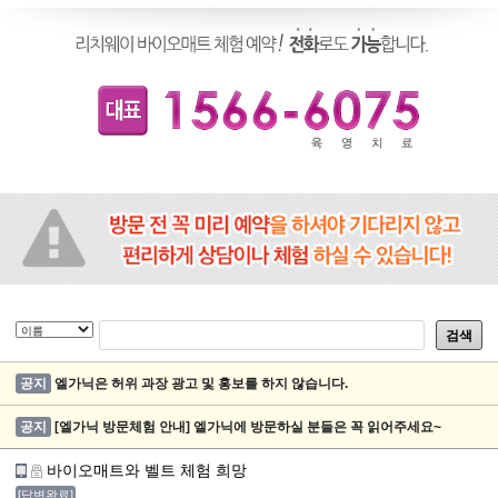
검색
공지
엘가닉은 허위 과장 광고 및 홍보를 하지 않습니다.
공지
[엘가닉 방문체험 안내] 엘가닉에 방문하실 분들은 꼭 읽어주세요~
바이오매트와 벨트 체험 희망
[답변완료]