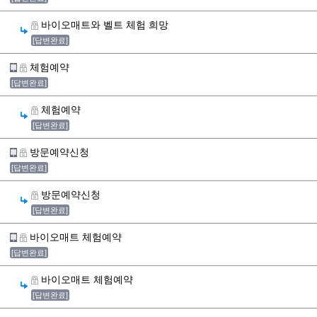
바이오매트와 벨트 체험 희망
[답변완료]
체험예약
[답변완료]
체험예약
[답변완료]
방문예약신청
[답변완료]
방문예약신청
[답변완료]
바이오매트 체험예약
[답변완료]
바이오매트 체험예약
[답변완료]