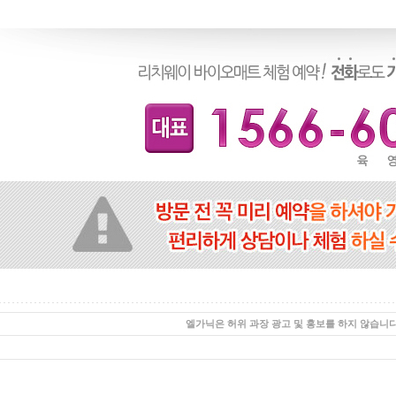
엘가닉은 허위 과장 광고 및 홍보를 하지 않습니다