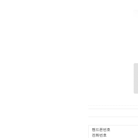
핸드폰번호
전화번호