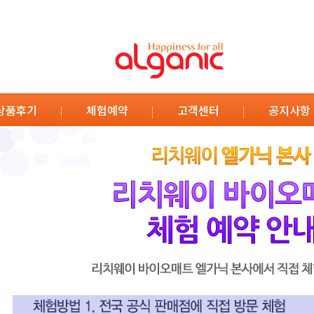
상품후기
체험예약
고객센터
공지사항