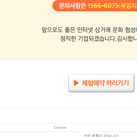
Content
관련 목록이 없습니다.