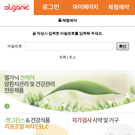
체험예약
글 작성시 입력한 비밀번호를 입력해 주세요.
비밀번호
확인
목록
|
취소