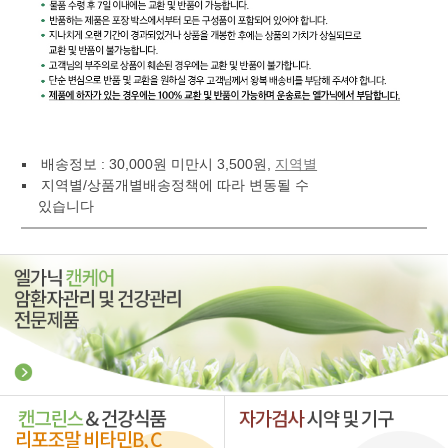
배송정보 : 30,000원 미만시 3,500원,
지역별
지역별/상품개별배송정책에 따라 변동될 수
있습니다