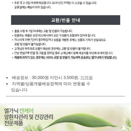
배송정보 : 30,000원 미만시 3,500원,
지역별
지역별/상품개별배송정책에 따라 변동될 수
있습니다