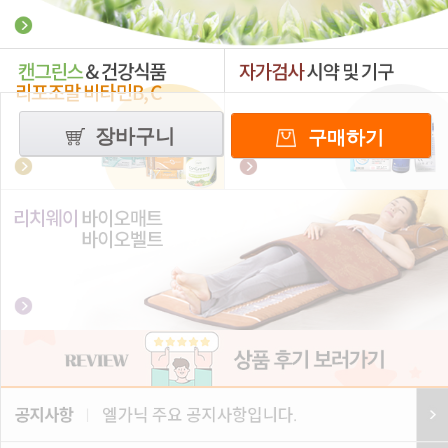
장바구니
구매하기