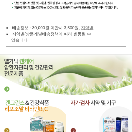
배송정보 : 30,000원 미만시 3,500원,
지역별
지역별/상품개별배송정책에 따라 변동될 수
있습니다