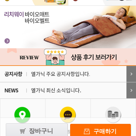
장바구니
구매하기