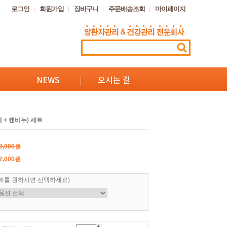
로그인
회원가입
장바구니
주문배송조회
마이페이지
NEWS
오시는 길
 + 캔비누) 세트
3,000원
2,000원
매를 원하시면 선택하세요)